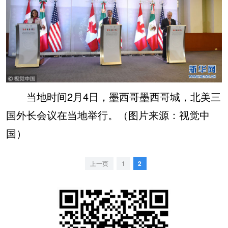
当地时间2月4日，墨西哥墨西哥城，北美三
国外长会议在当地举行。（图片来源：视觉中
国）
上一页
1
2