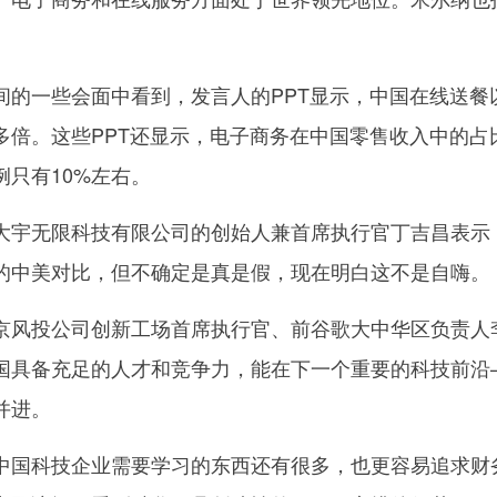
。
一些会面中看到，发言人的PPT显示，中国在线送餐
多倍。这些PPT还显示，电子商务在中国零售收入中的占
例只有10%左右。
宇无限科技有限公司的创始人兼首席执行官丁吉昌表示
的中美对比，但不确定是真是假，现在明白这不是自嗨。
风投公司创新工场首席执行官、前谷歌大中华区负责人
国具备充足的人才和竞争力，能在下一个重要的科技前沿
并进。
国科技企业需要学习的东西还有很多，也更容易追求财