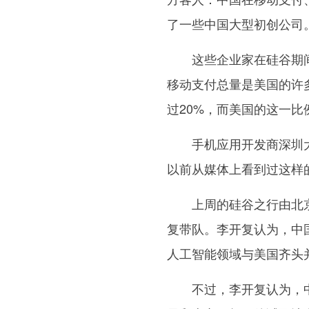
了一些中国大型初创公司
这些企业家在硅谷期间的
移动支付总量是美国的许
过20%，而美国的这一比
手机应用开发商深圳大
以前从媒体上看到过这样
上周的硅谷之行由北京
复带队。李开复认为，中
人工智能领域与美国齐头
不过，李开复认为，中