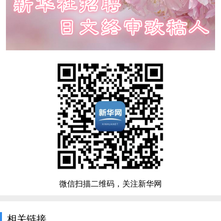
微信扫描二维码，关注新华网
相关链接