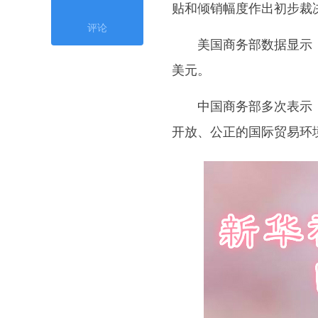
贴和倾销幅度作出初步裁
评论
美国商务部数据显示，
美元。
中国商务部多次表示，
开放、公正的国际贸易环