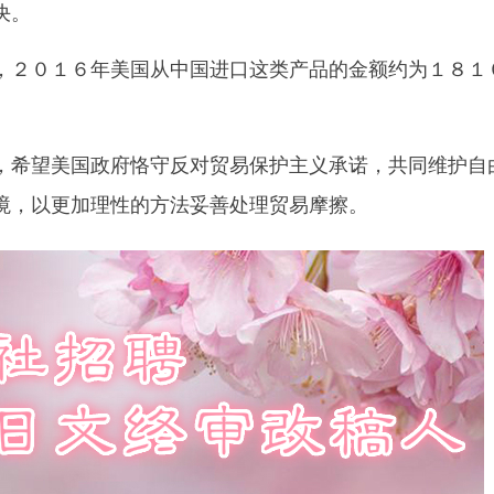
决。
２０１６年美国从中国进口这类产品的金额约为１８１
希望美国政府恪守反对贸易保护主义承诺，共同维护自
境，以更加理性的方法妥善处理贸易摩擦。