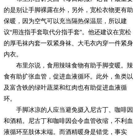
的是别让手脚裸露在外，另外，宽松衣物更有助
保暖，因为空气可以充当隔热保温层，所以建
议“用连指手套取代分指手套”。他还建议在宽松
的厚毛袜内套一双紧身袜、大毛衣内穿一件紧身
内衣。
布里尔说，食用辣味食物有助手脚变暖。辣
食有助扩张血管，促进血液循环。此外，鱼类以
及富含铁的绿叶蔬菜和红肉也有助促进血液循
环。
手脚冰凉的人应当避免摄入尼古丁、咖啡因
和酒精。尼古丁和咖啡因会令血管收缩，不利血
液循环至肢体末端。而酒精暖身是错觉，事实