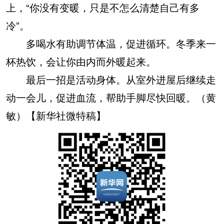
上，“你没有变暖，只是不怎么清楚自己有多
冷”。
多喝水有助调节体温，促进循环。冬季来一
杯热饮，会让你由内而外暖起来。
最后一招是活动身体。从室外进屋后继续走
动一会儿，促进血流，帮助手脚尽快回暖。（黄
敏）【新华社微特稿】