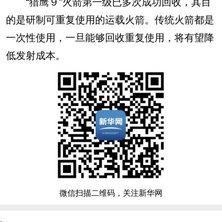
“猎鹰９”火箭第一级已多次成功回收，其目
的是研制可重复使用的运载火箭。传统火箭都是
一次性使用，一旦能够回收重复使用，将有望降
低发射成本。
微信扫描二维码，关注新华网