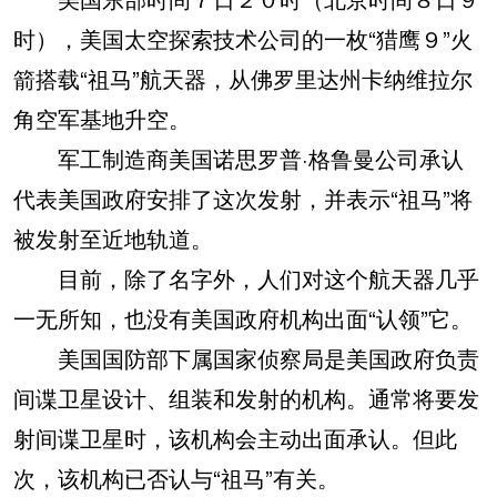
时），美国太空探索技术公司的一枚“猎鹰９”火
箭搭载“祖马”航天器，从佛罗里达州卡纳维拉尔
角空军基地升空。
军工制造商美国诺思罗普·格鲁曼公司承认
代表美国政府安排了这次发射，并表示“祖马”将
被发射至近地轨道。
目前，除了名字外，人们对这个航天器几乎
一无所知，也没有美国政府机构出面“认领”它。
美国国防部下属国家侦察局是美国政府负责
间谍卫星设计、组装和发射的机构。通常将要发
射间谍卫星时，该机构会主动出面承认。但此
次，该机构已否认与“祖马”有关。