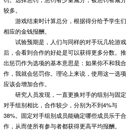
较多。
游戏结束时计算总分，根据得分给予学生们
相应的金钱报酬。
试验预期是，人们与同样的对手玩几轮游戏
后，会看到合作的好处是可以获得更多分数。推
出惩罚作为选项的基本意思是：如果你不和我合
作，我就会惩罚你。理论上来说，使用这一选项
应该会增加合作。
研究人员发现，一直更换对手的组别与固定
对手组别相比，合作较少，分别为不到4%与
38%。固定对手组别成员能确定哪些成员乐于合
作，从而使所有参与者都获得更高平均报酬。