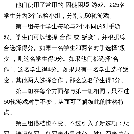
他们使用了常用的“囚徒困境”游戏。225名
学生分为3个试验小组，分别玩50轮游戏。
第一组每个学生每轮与2个不同的对手游
戏。学生们可以选择“合作”或“叛变”，并根据综
合选择得分。如果一名学生和两名对手选择“叛
变”，则这名学生得0分。如果他们都选择“合
作”，这名学生得4分。如果只有一名学生选择叛
变，其他两人选择合作，那么这名学生得8分。
第二组在每个方面都与第一组相同，只不过
50轮游戏对手不变，从而可了解彼此的性格特
点。
第三组搭档也不变。不过引入了新选项：惩
罚。选择惩罚，惩罚者少量减分，被惩罚者减分