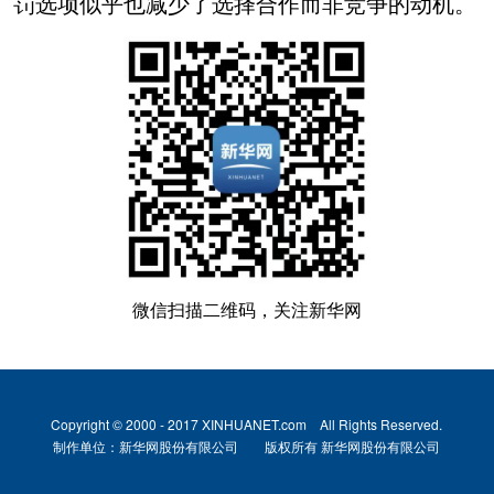
罚选项似乎也减少了选择合作而非竞争的动机。
微信扫描二维码，关注新华网
Copyright © 2000 - 2017 XINHUANET.com All Rights Reserved.
制作单位：新华网股份有限公司 版权所有 新华网股份有限公司