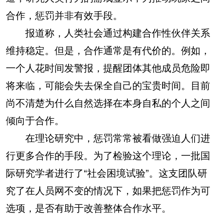
合作，惩罚并非有效手段。
报道称，人类社会通过构建合作性伙伴关系
维持稳定。但是，合作通常是有代价的。例如，
一个人花时间发警报，提醒团体其他成员危险即
将来临，可能会失去保全自己的宝贵时间。目前
尚不清楚为什么自然选择在本身自私的个人之间
倾向于合作。
在理论研究中，惩罚常常被看做强迫人们进
行更多合作的手段。为了检验这个理论，一批国
际研究学者进行了“社会困境试验”。这支团队研
究了在人员网不变的情况下，如果把惩罚作为可
选项，是否有助于改善整体合作水平。