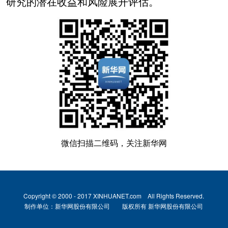
研究的潜在收益和风险展开评估。
微信扫描二维码，关注新华网
Copyright © 2000 - 2017 XINHUANET.com All Rights Reserved.
制作单位：新华网股份有限公司 版权所有 新华网股份有限公司