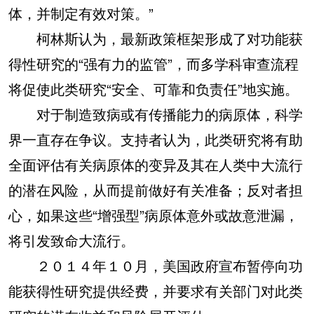
体，并制定有效对策。”
柯林斯认为，最新政策框架形成了对功能获
得性研究的“强有力的监管”，而多学科审查流程
将促使此类研究“安全、可靠和负责任”地实施。
对于制造致病或有传播能力的病原体，科学
界一直存在争议。支持者认为，此类研究将有助
全面评估有关病原体的变异及其在人类中大流行
的潜在风险，从而提前做好有关准备；反对者担
心，如果这些“增强型”病原体意外或故意泄漏，
将引发致命大流行。
２０１４年１０月，美国政府宣布暂停向功
能获得性研究提供经费，并要求有关部门对此类