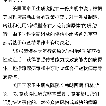
美国国家卫生研究院在一份声明中说，根据
美国政府最新出台的政策框架，对于涉及制造、
转让和使用“增强型潜在大流行病原体”的研究申
请，由多学科专家组成的评估小组将首先审查，
然后基于审查结果作出资助决定。
“增强型潜在大流行病原体”是指经功能获得
性改造后，获得更强传播能力或致病能力的病原
体，包括流感病毒和中东呼吸综合征冠状病毒等
病原体。
美国国家卫生研究院院长弗朗西斯·柯林斯
说：“功能获得性研究非常重要，能够帮助我们
识别快速演化的、对公众健康构成威胁的病原