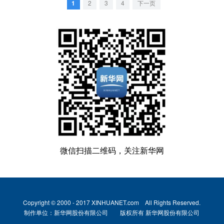
1
2
3
4
下一页
微信扫描二维码，关注新华网
Copyright © 2000 - 2017 XINHUANET.com All Rights Reserved.
制作单位：新华网股份有限公司 版权所有 新华网股份有限公司