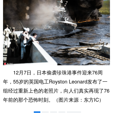
12月7日，日本偷袭珍珠港事件迎来76周
年，55岁的英国电工Royston Leonard发布了一
组经过重新上色的老照片，向人们真实再现了76
年前的那个恐怖时刻。（图片来源：东方IC）