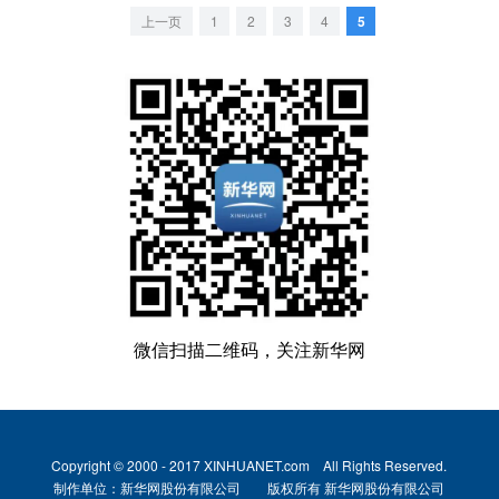
上一页
1
2
3
4
5
微信扫描二维码，关注新华网
Copyright © 2000 - 2017 XINHUANET.com All Rights Reserved.
制作单位：新华网股份有限公司 版权所有 新华网股份有限公司