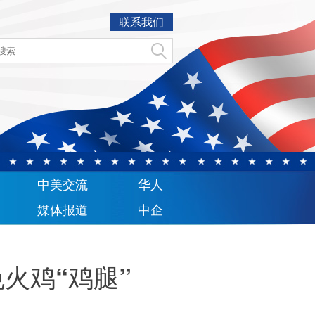
联系我们
中美交流
华人
媒体报道
中企
火鸡“鸡腿”