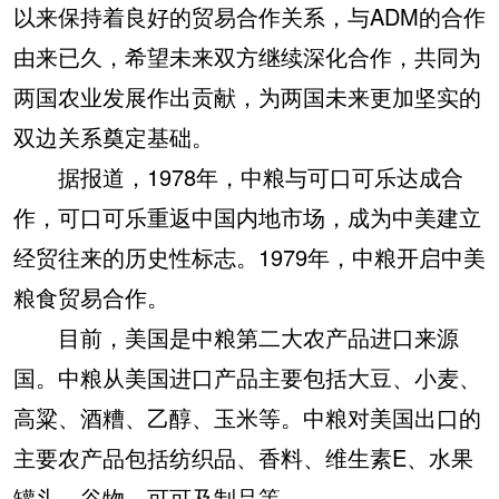
以来保持着良好的贸易合作关系，与ADM的合作
由来已久，希望未来双方继续深化合作，共同为
两国农业发展作出贡献，为两国未来更加坚实的
双边关系奠定基础。
据报道，1978年，中粮与可口可乐达成合
作，可口可乐重返中国内地市场，成为中美建立
经贸往来的历史性标志。1979年，中粮开启中美
粮食贸易合作。
目前，美国是中粮第二大农产品进口来源
国。中粮从美国进口产品主要包括大豆、小麦、
高粱、酒糟、乙醇、玉米等。中粮对美国出口的
主要农产品包括纺织品、香料、维生素E、水果
罐头、谷物、可可及制品等。