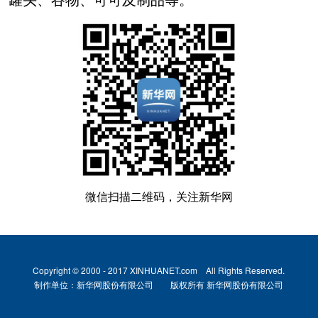
微信扫描二维码，关注新华网
Copyright © 2000 - 2017 XINHUANET.com All Rights Reserved.
制作单位：新华网股份有限公司 版权所有 新华网股份有限公司