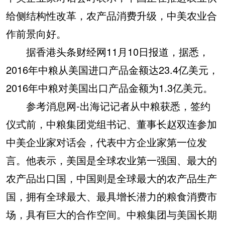
给侧结构性改革，农产品消费升级，中美农业合
作前景向好。
据香港头条财经网11月10日报道，据悉，
2016年中粮从美国进口产品金额达23.4亿美元，
2016年中粮对美国出口产品金额为1.3亿美元。
参考消息网-出海记记者从中粮获悉，签约
仪式前，中粮集团党组书记、董事长赵双连参加
中美企业家对话会，代表中方企业家第一位发
言。他表示，美国是全球农业第一强国、最大的
农产品出口国，中国则是全球最大的农产品生产
国，拥有全球最大、最具增长潜力的粮食消费市
场，具有巨大的合作空间。中粮集团与美国长期