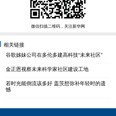
微信扫描二维码，关注新华网
相关链接
谷歌姊妹公司在多伦多建高科技“未来社区”
金正恩视察未来科学家社区建设工地
若时光能倒流该多好 盖茨想弥补年轻时的遗
憾