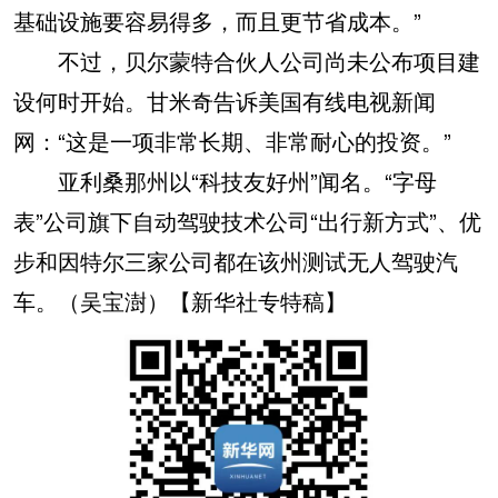
基础设施要容易得多，而且更节省成本。”
不过，贝尔蒙特合伙人公司尚未公布项目建
设何时开始。甘米奇告诉美国有线电视新闻
网：“这是一项非常长期、非常耐心的投资。”
亚利桑那州以“科技友好州”闻名。“字母
表”公司旗下自动驾驶技术公司“出行新方式”、优
步和因特尔三家公司都在该州测试无人驾驶汽
车。（吴宝澍）【新华社专特稿】