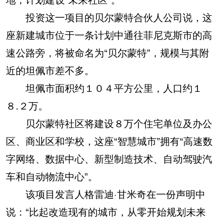
投资这一项目的贝尔蒙特合伙人公司说，这
座新建城市位于一条计划中通往菲尼克斯市的高
速公路旁，将被命名为“贝尔蒙特”，规模与其附
近的坦佩市差不多。
坦佩市面积约１０４平方公里，人口约１
８.２万。
贝尔蒙特社区将建设８万个住宅单位及办公
区、商业区和学校，这座“智慧城市”拥有“高速数
字网络、数据中心、新型制造技术、自动驾驶汽
车和自动物流中心”。
该项目发言人格雷迪·甘米奇在一份声明中
说：“比起改造现有的城市，从零开始规划未来