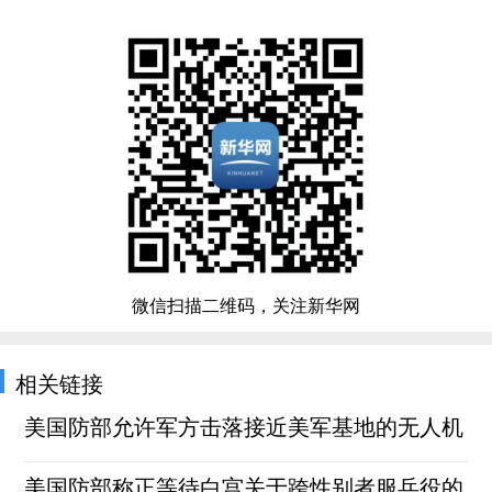
微信扫描二维码，关注新华网
相关链接
美国防部允许军方击落接近美军基地的无人机
美国防部称正等待白宫关于跨性别者服兵役的