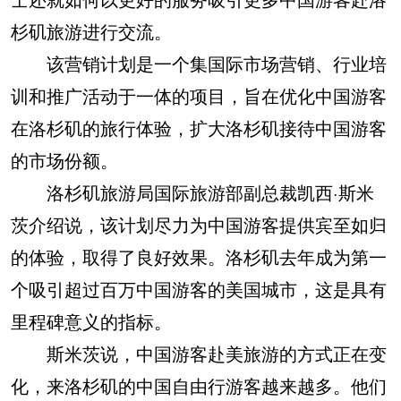
杉矶旅游进行交流。
该营销计划是一个集国际市场营销、行业培
训和推广活动于一体的项目，旨在优化中国游客
在洛杉矶的旅行体验，扩大洛杉矶接待中国游客
的市场份额。
洛杉矶旅游局国际旅游部副总裁凯西·斯米
茨介绍说，该计划尽力为中国游客提供宾至如归
的体验，取得了良好效果。洛杉矶去年成为第一
个吸引超过百万中国游客的美国城市，这是具有
里程碑意义的指标。
斯米茨说，中国游客赴美旅游的方式正在变
化，来洛杉矶的中国自由行游客越来越多。他们