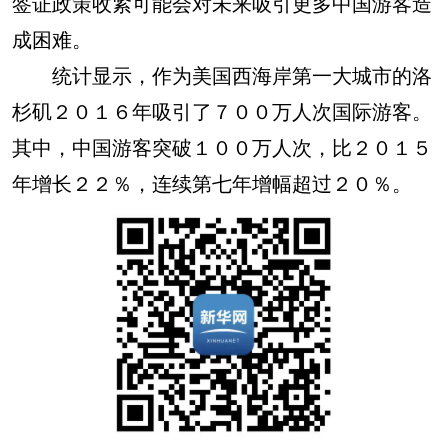
签证政策收紧可能会对未来吸引更多中国游客造
成困难。
统计显示，作为美国西海岸第一大城市的洛
杉矶２０１６年吸引了７００万人次国际游客。
其中，中国游客突破１００万人次，比２０１５
年增长２２％，连续第七年增幅超过２０％。