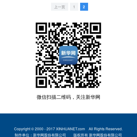
上一页
1
2
微信扫描二维码，关注新华网
Copyright © 2000 - 2017 XINHUANET.com All Rights Reserved.
制作单位：新华网股份有限公司 版权所有 新华网股份有限公司