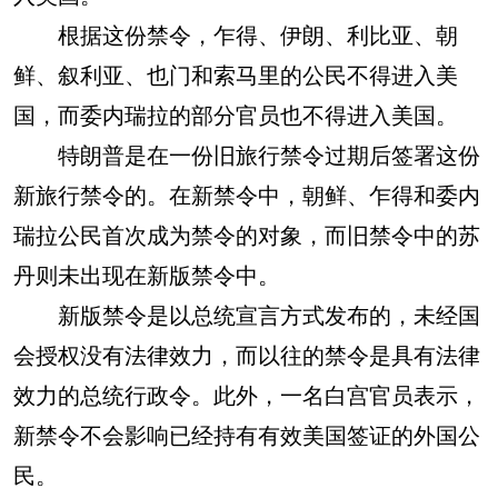
根据这份禁令，乍得、伊朗、利比亚、朝
鲜、叙利亚、也门和索马里的公民不得进入美
国，而委内瑞拉的部分官员也不得进入美国。
特朗普是在一份旧旅行禁令过期后签署这份
新旅行禁令的。在新禁令中，朝鲜、乍得和委内
瑞拉公民首次成为禁令的对象，而旧禁令中的苏
丹则未出现在新版禁令中。
新版禁令是以总统宣言方式发布的，未经国
会授权没有法律效力，而以往的禁令是具有法律
效力的总统行政令。此外，一名白宫官员表示，
新禁令不会影响已经持有有效美国签证的外国公
民。