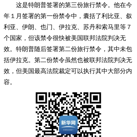
这是特朗普签署的第三份旅行禁令。他在今
年１月签署的第一份禁令中，囊括了利比亚、叙
利亚、伊朗、也门、伊拉克、苏丹和索马里等７
个国家，但该禁令很快被美国联邦法院判决无
效。特朗普随后签署第二份旅行禁令，其中未包
括伊拉克。第二份禁令虽然也被联邦法院判决无
效，但美国最高法院裁定可以执行其中大部分内
容。