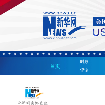
时政
首页
评论