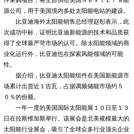
源公司，用于美国境内多处太阳能电站的建设。
比亚迪海外太阳能销售总经理赵彤表示，此
次成功中标，证明比亚迪新能源的技术和品质获
得了全球最严苛市场的认可。除太阳能领域的商
业化运行外，比亚迪也在探索风能领域的可能
性。
据介绍，比亚迪太阳能组件在美国新能源市
场累计出货近１吉瓦，占据调频储能市场约５
０％的份额。
一年一度的美国国际太阳能展１０日至１３
日在拉斯维加斯举行。该展会是北美规模最大的
太阳能行业展会，吸引了全球众多行业顶尖企业