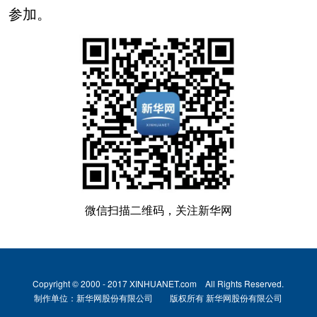
参加。
微信扫描二维码，关注新华网
Copyright © 2000 - 2017 XINHUANET.com All Rights Reserved.
制作单位：新华网股份有限公司 版权所有 新华网股份有限公司