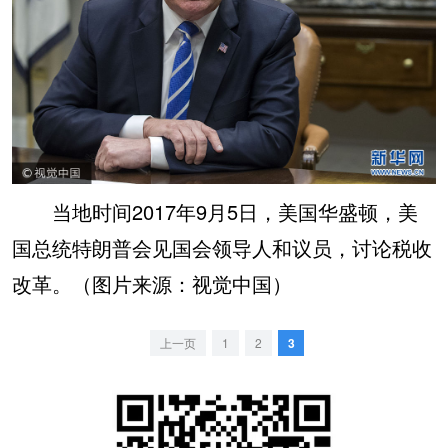
当地时间2017年9月5日，美国华盛顿，美
国总统特朗普会见国会领导人和议员，讨论税收
改革。（图片来源：视觉中国）
上一页
1
2
3