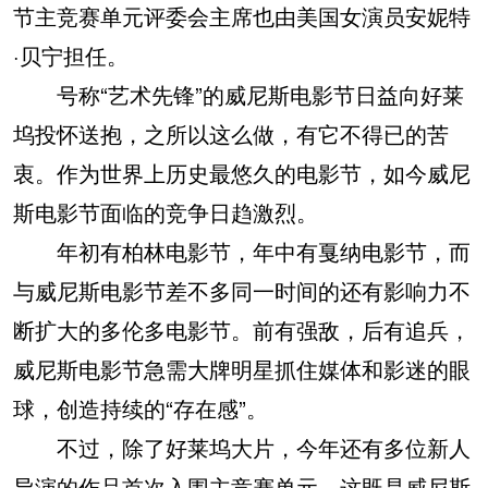
节主竞赛单元评委会主席也由美国女演员安妮特
·贝宁担任。
号称“艺术先锋”的威尼斯电影节日益向好莱
坞投怀送抱，之所以这么做，有它不得已的苦
衷。作为世界上历史最悠久的电影节，如今威尼
斯电影节面临的竞争日趋激烈。
年初有柏林电影节，年中有戛纳电影节，而
与威尼斯电影节差不多同一时间的还有影响力不
断扩大的多伦多电影节。前有强敌，后有追兵，
威尼斯电影节急需大牌明星抓住媒体和影迷的眼
球，创造持续的“存在感”。
不过，除了好莱坞大片，今年还有多位新人
导演的作品首次入围主竞赛单元，这既是威尼斯