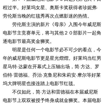
程过半。好莱坞女星、奥斯卡奖获得者珍妮弗·
劳伦斯当晚的红毯秀再次点燃影迷的热情。
劳伦斯主演的新片《母亲》入围今年威尼斯
电影节主竞赛单元，将与其他２０部影片一起角
逐电影节最高奖金狮奖。
明星是任何一个电影节必不可少的看点，今
年的威尼斯电影节更是星光熠熠。好莱坞当红男
星马特·达蒙在开幕式上压轴出场，简·方达、罗
伯特·雷德福、乔治·克鲁尼和朱莉安·摩尔等好莱
坞大牌明星也接连踏上电影节红毯。
不仅如此，简·方达和雷德福在本届威尼斯
电影节上双双被授予终身成就金狮奖。本届电影