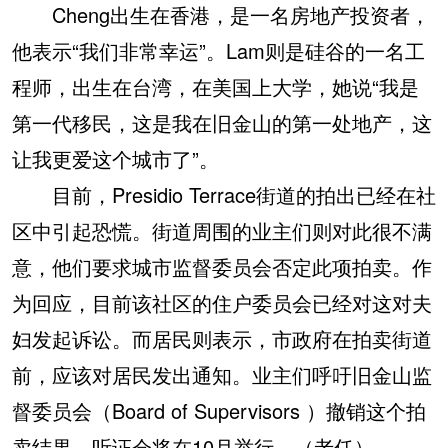
Cheng出生在香港，是一名房地产投资者，
他表示“我们非常幸运”。Lam则是硅谷的一名工
程师，出生在台湾，在美国上大学，她说“我是
第一代移民，这是我在旧金山的第一处地产，这
让我更爱这个城市了”。
目前，Presidio Terrace街道的拍出已经在社
区中引起恐慌。街道周围的业主们则对此很不满
意，他们要求城市监督委员会否定此项拍卖。作
为回应，目前该社区的住户委员会已经对这对夫
妇发起诉讼。而居民则表示，市政府在拍卖街道
前，应该对居民发出通知。业主们呼吁旧金山监
督委员会（Board of Supervisors ）撤销这个拍
卖结果，听证会将在10月举行。（老任）