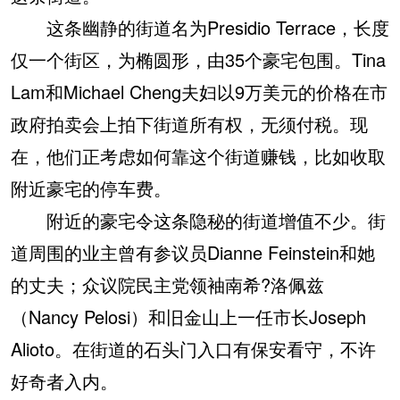
这条幽静的街道名为Presidio Terrace，长度
仅一个街区，为椭圆形，由35个豪宅包围。Tina
Lam和Michael Cheng夫妇以9万美元的价格在市
政府拍卖会上拍下街道所有权，无须付税。现
在，他们正考虑如何靠这个街道赚钱，比如收取
附近豪宅的停车费。
附近的豪宅令这条隐秘的街道增值不少。街
道周围的业主曾有参议员Dianne Feinstein和她
的丈夫；众议院民主党领袖南希?洛佩兹
（Nancy Pelosi）和旧金山上一任市长Joseph
Alioto。在街道的石头门入口有保安看守，不许
好奇者入内。