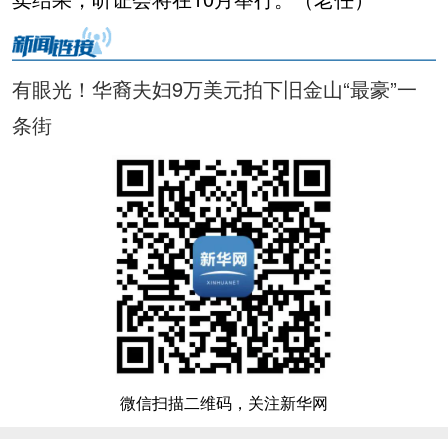
有眼光！华裔夫妇9万美元拍下旧金山“最豪”一
条街
微信扫描二维码，关注新华网