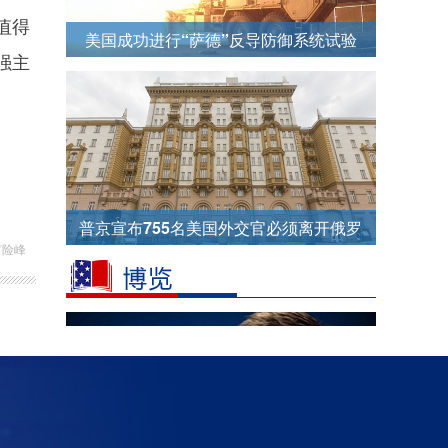
值得
美国成功进行“萨德”反导防御系统试验
强主
普京宣布755名美国外交官必须离开俄罗
何险峰
斯