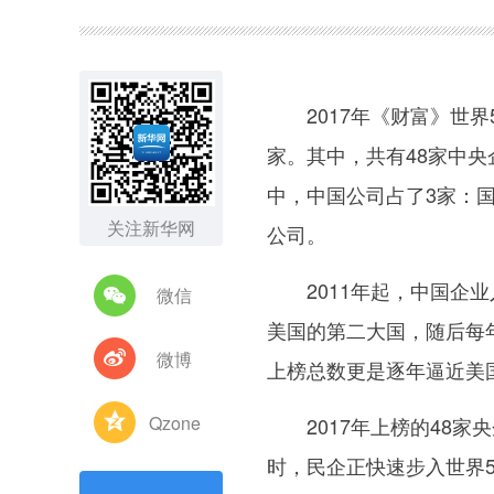
图集
2017年《财富》世界5
家。其中，共有48家中
中，中国公司占了3家：
关注新华网
公司。
2011年起，中国企业入
微信
美国的第二大国，随后每
微博
上榜总数更是逐年逼近美
Qzone
2017年上榜的48家央
时，民企正快速步入世界5