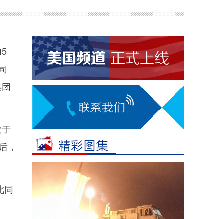
5
司
集团
次于
后，
此同