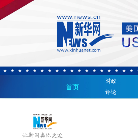
时政
首页
评论