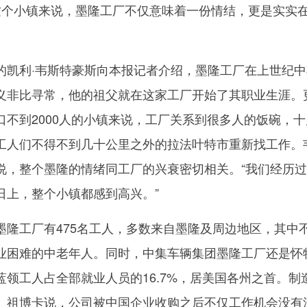
这个小镇来说，墨隆工厂不仅意味着一份情结，更是实实
利·韦斯特豪斯向本报记者介绍，墨隆工厂在上世纪中
义非比寻常，他的祖父就在这家工厂开始了其职业生涯。
口不到2000人的小镇来说，工厂关系到很多人的饭碗，十
工人们不得不到几十公里之外的拉法叶特市重新找工作。
说，整个墨隆的情绪同工厂的兴衰密切相关。“我们经历
日上，整个小镇都感到高兴。”
工厂有475名工人，多数来自墨隆及周边地区，其中
业困难的中老年人。同时，中集车辆集团墨隆工厂还是怀
领工人占全部就业人员的16.7%，居美国各州之首。制
。祖博卡说，公司被中国企业收购之后不仅工作机会没有