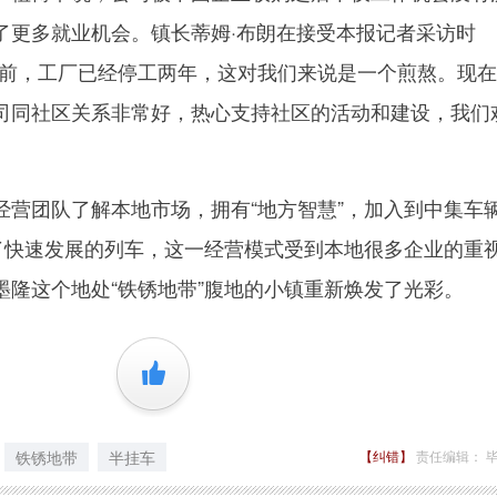
了更多就业机会。镇长蒂姆·布朗在接受本报记者采访时
之前，工厂已经停工两年，这对我们来说是一个煎熬。现
司同社区关系非常好，热心支持社区的活动和建设，我们
团队了解本地市场，拥有“地方智慧”，加入到中集车
上了快速发展的列车，这一经营模式受到本地很多企业的重
墨隆这个地处“铁锈地带”腹地的小镇重新焕发了光彩。
+1
铁锈地带
半挂车
【纠错】
责任编辑： 