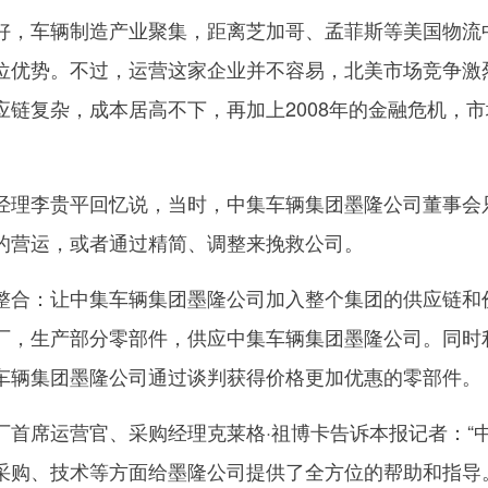
，车辆制造产业聚集，距离芝加哥、孟菲斯等美国物流
位优势。不过，运营这家企业并不容易，北美市场竞争激
应链复杂，成本居高不下，再加上2008年的金融危机，市
理李贵平回忆说，当时，中集车辆集团墨隆公司董事会
的营运，或者通过精简、调整来挽救公司。
合：让中集车辆集团墨隆公司加入整个集团的供应链和
厂，生产部分零部件，供应中集车辆集团墨隆公司。同时
车辆集团墨隆公司通过谈判获得价格更加优惠的零部件。
席运营官、采购经理克莱格·祖博卡告诉本报记者：“
采购、技术等方面给墨隆公司提供了全方位的帮助和指导