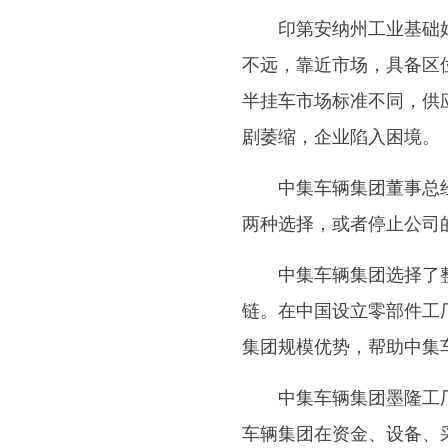
印第安纳州工业基础好
不远，靠近市场，具备区
半挂车市场标准不同，供
剧萎缩，企业陷入困境。
中集车辆集团董事总经
两种选择，或者停止公司
中集车辆集团选择了整
链。在中国设立零部件工
集团规模优势，帮助中集
中集车辆集团墨隆工厂首
车辆集团在资金、设备、