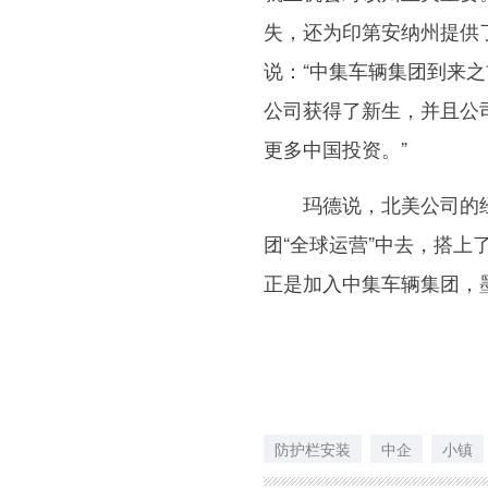
失，还为印第安纳州提供
说：“中集车辆集团到来
公司获得了新生，并且公
更多中国投资。”
玛德说，北美公司的经营
团“全球运营”中去，搭
正是加入中集车辆集团，
防护栏安装
中企
小镇