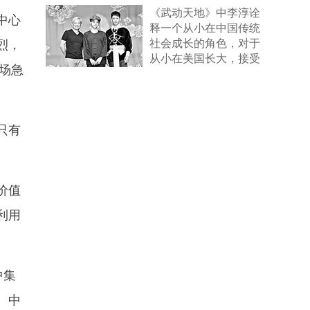
《武动天地》中李淳诠
中心
释一个从小在中国传统
烈，
社会成长的角色，对于
从小在美国长大，接受
场急
西方教育的他来说，面
临诸多困难。
[详细]
只有
价值
利用
中集
。中