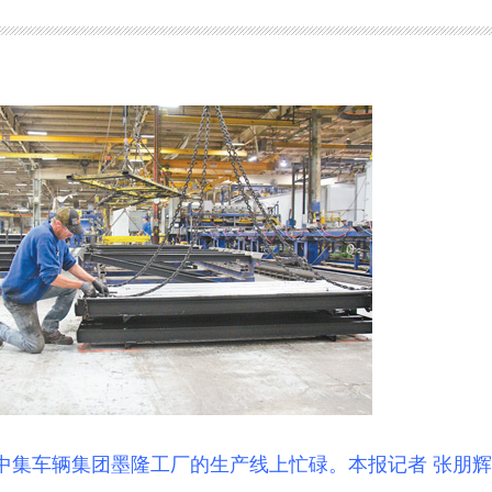
车辆集团墨隆工厂的生产线上忙碌。本报记者 张朋辉