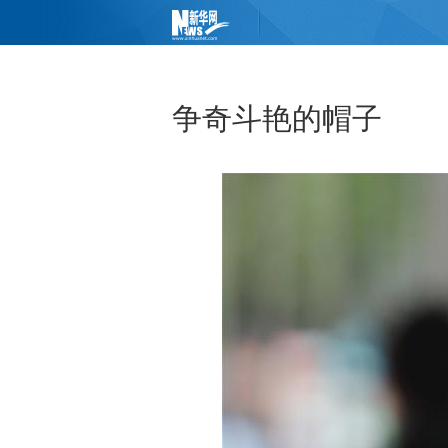
争奇斗艳的帽子