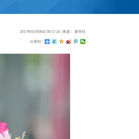
2017年05月08日 08:57:26
| 来源：
新华社
分享到：