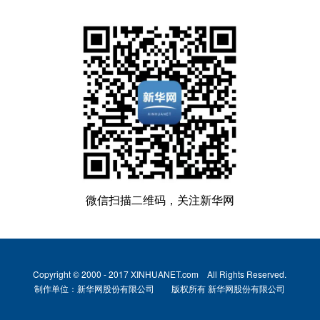
微信扫描二维码，关注新华网
Copyright © 2000 - 2017 XINHUANET.com All Rights Reserved.
制作单位：新华网股份有限公司 版权所有 新华网股份有限公司