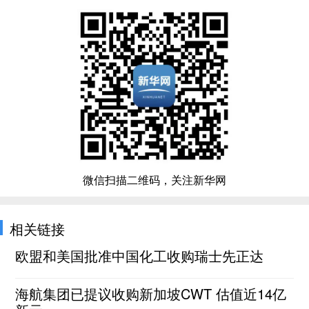
微信扫描二维码，关注新华网
相关链接
欧盟和美国批准中国化工收购瑞士先正达
海航集团已提议收购新加坡CWT 估值近14亿