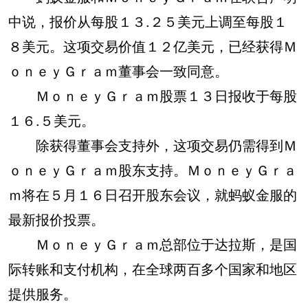
中说，报价从每股１３.２５美元上调至每股１
８美元。这项交易价值１２亿美元，已经获得Ｍ
ｏｎｅｙＧｒａｍ董事会一致同意。
ＭｏｎｅｙＧｒａｍ股票１３日报收于每股
１６.５美元。
除获得董事会支持外，这项交易仍需得到Ｍ
ｏｎｅｙＧｒａｍ股东支持。ＭｏｎｅｙＧｒａ
ｍ将在５月１６日召开股东会议，就蚂蚁金服的
最新报价投票。
ＭｏｎｅｙＧｒａｍ总部位于达拉斯，是国
际转账和支付机构，在全球两百多个国家和地区
提供服务。