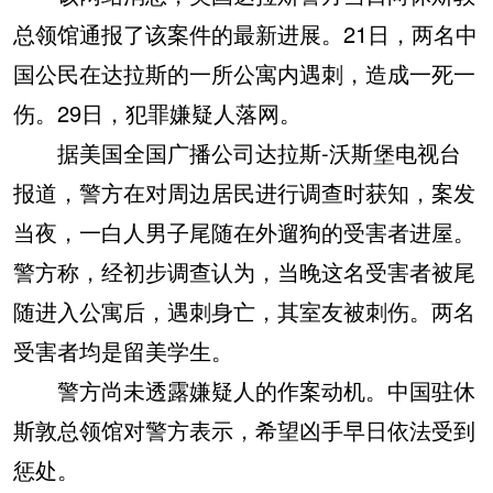
总领馆通报了该案件的最新进展。21日，两名中
国公民在达拉斯的一所公寓内遇刺，造成一死一
伤。29日，犯罪嫌疑人落网。
据美国全国广播公司达拉斯-沃斯堡电视台
报道，警方在对周边居民进行调查时获知，案发
当夜，一白人男子尾随在外遛狗的受害者进屋。
警方称，经初步调查认为，当晚这名受害者被尾
随进入公寓后，遇刺身亡，其室友被刺伤。两名
受害者均是留美学生。
警方尚未透露嫌疑人的作案动机。中国驻休
斯敦总领馆对警方表示，希望凶手早日依法受到
惩处。