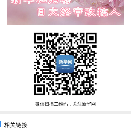
微信扫描二维码，关注新华网
相关链接