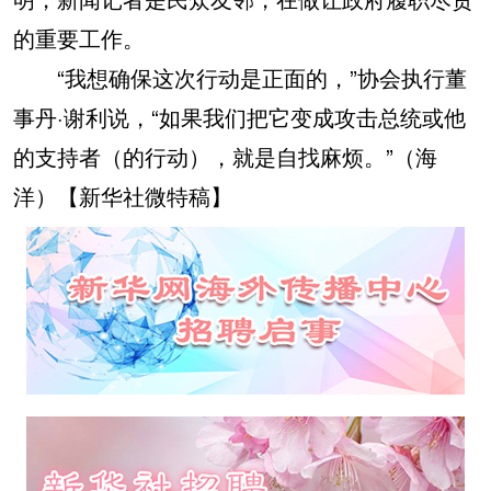
的重要工作。
“我想确保这次行动是正面的，”协会执行董
事丹·谢利说，“如果我们把它变成攻击总统或他
的支持者（的行动），就是自找麻烦。”（海
洋）【新华社微特稿】