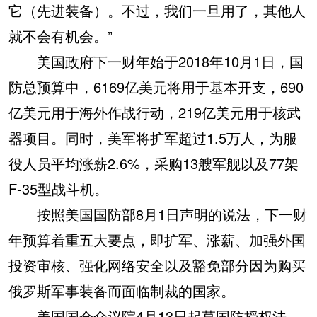
它（先进装备）。不过，我们一旦用了，其他人
就不会有机会。”
美国政府下一财年始于2018年10月1日，国
防总预算中，6169亿美元将用于基本开支，690
亿美元用于海外作战行动，219亿美元用于核武
器项目。同时，美军将扩军超过1.5万人，为服
役人员平均涨薪2.6%，采购13艘军舰以及77架
F-35型战斗机。
按照美国国防部8月1日声明的说法，下一财
年预算着重五大要点，即扩军、涨薪、加强外国
投资审核、强化网络安全以及豁免部分因为购买
俄罗斯军事装备而面临制裁的国家。
美国国会众议院4月13日起草国防授权法