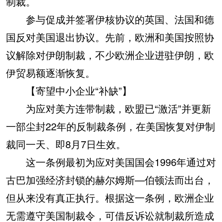
制裁。
参与促成并签署伊核协议的英国、法国和德
国反对美国退出协议。先前，欧洲和美国按照协
议解除对伊朗制裁，不少欧洲企业进驻伊朗，欧
伊贸易额逐渐恢复。
【寄望中小企业“补缺”】
为应对美方连带制裁，欧盟已“激活”并更新
一部尘封22年的反制裁条例，在美国恢复对伊制
裁同一天、即8月7日生效。
这一条例最初为应对美国国会1996年通过对
古巴加强经济封锁的赫尔姆斯—伯顿法而出台，
但从来没有真正执行。根据这一条例，欧洲企业
无需遵守美国制裁令，可借反诉讼就制裁所造成