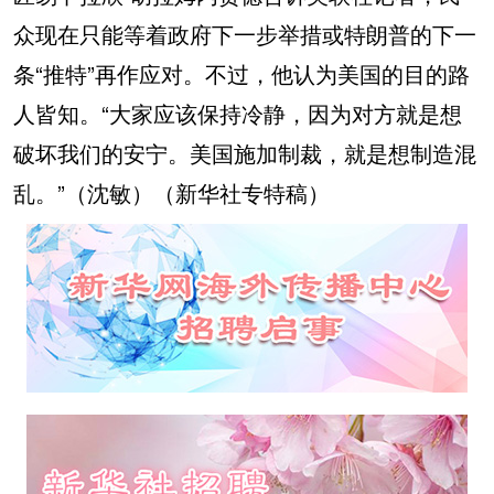
众现在只能等着政府下一步举措或特朗普的下一
条“推特”再作应对。不过，他认为美国的目的路
人皆知。“大家应该保持冷静，因为对方就是想
破坏我们的安宁。美国施加制裁，就是想制造混
乱。”（沈敏）（新华社专特稿）