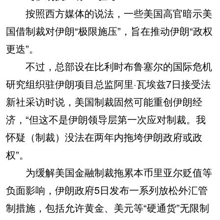
按照西方媒体的说法，一些美国高官暗示美
国借制裁对伊朗“极限施压”，旨在推动伊朗“政权
更迭”。
不过，总部设在比利时布鲁塞尔的国际危机
研究组织驻伊朗项目总监阿里·瓦埃兹7日接受法
新社采访时说，美国制裁固然可能重创伊朗经
济，“但这不是伊朗领导层第一次应对制裁。我
怀疑（制裁）没法在两年内拖垮伊朗政府或政
权”。
为缓解美国金融制裁拖累本币里亚尔贬值等
负面影响，伊朗政府5日发布一系列放松外汇管
制措施，包括允许黄金、美元等“硬通货”无限制