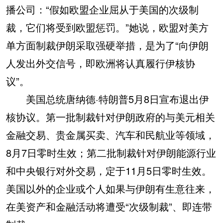
播公司：“假如欧盟企业屈从于美国的次级制
裁，它们将受到欧盟惩罚。”她说，欧盟对美方
单方面制裁伊朗采取强硬举措，是为了“向伊朗
人发出外交信号，即欧洲将认真履行伊核协
议”。
美国总统唐纳德·特朗普5月8日宣布退出伊
核协议。第一批制裁针对伊朗政府的与美元相关
金融交易、贵金属买卖、汽车和民航业等领域，
8月7日零时生效；第二批制裁针对伊朗能源行业
和中央银行对外交易，定于11月5日零时生效。
美国以外的企业或个人如果与伊朗有生意往来，
在美资产和金融活动将遭受“次级制裁”、即连带