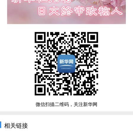
微信扫描二维码，关注新华网
相关链接