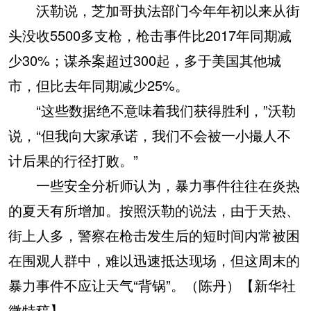
沃勒说，芝加哥执法部门今年年初以来从街
头没收5500多支枪，枪击事件比2017年同期减
少30%；谋杀案超过300起，多于美国其他城
市，但比去年同期减少25%。
“这些数据绝不意味着我们获得胜利，”沃勒
说，“但我向大家承诺，我们不会被一小撮人不
计后果的行径打败。”
一些安全分析师认为，暴力事件往往在炎热
的夏天有所增加。按照沃勒的说法，由于天热、
街上人多，警察在枪击发生后的短时间内常被困
在围观人群中，难以迅速抵达现场，但这周末的
暴力事件不应让天气“背锅”。（陈丹）【新华社
微特稿】