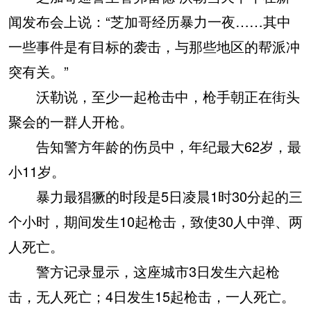
闻发布会上说：“芝加哥经历暴力一夜……其中
一些事件是有目标的袭击，与那些地区的帮派冲
突有关。”
沃勒说，至少一起枪击中，枪手朝正在街头
聚会的一群人开枪。
告知警方年龄的伤员中，年纪最大62岁，最
小11岁。
暴力最猖獗的时段是5日凌晨1时30分起的三
个小时，期间发生10起枪击，致使30人中弹、两
人死亡。
警方记录显示，这座城市3日发生六起枪
击，无人死亡；4日发生15起枪击，一人死亡。