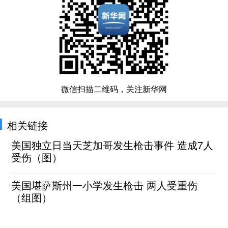
微信扫描二维码，关注新华网
相关链接
美国独立日当天芝加哥发生枪击事件 造成7人
受伤（图）
美国堪萨斯州一小学发生枪击 两人受重伤
（组图）