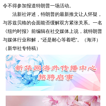
令不得参加报道特朗普一场活动。
法新社评述，特朗普的最新推文让人怀疑，
与苏兹贝格的会面能否缓解双方紧张关系。一名
《纽约时报》前编辑在社交媒体上说，就特朗普
与媒体行业和解，“还是耐心等着吧”。（海洋）
（新华社专特稿）