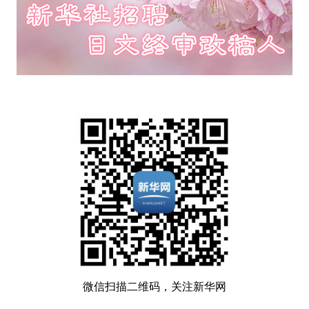
微信扫描二维码，关注新华网