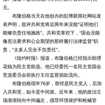
元。
布隆伯格当天在他创办的彭博新闻社网站发
表声明，批评共和党将近两年来没能“证明他们
能够负责任地施政”。共和党掌控下，“国会没能
像宪法要求和公众期望的那样履行法律监督”职
责，“太多人完全不负责任”。
《纽约时报》报道，布隆伯格已经指示助理
花钱为民主党助选。他已经委托一名民主党国会
竞选委员会前执行主任监督捐款流向。
布隆伯格现年76岁，曾经是民主党人，后加
入共和党，如今是中间派。近年来，他的政治立
场渐渐转向中间偏左，倡导环境保护和枪械管