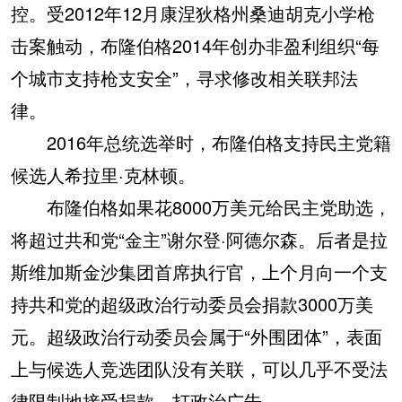
控。受2012年12月康涅狄格州桑迪胡克小学枪
击案触动，布隆伯格2014年创办非盈利组织“每
个城市支持枪支安全”，寻求修改相关联邦法
律。
2016年总统选举时，布隆伯格支持民主党籍
候选人希拉里·克林顿。
布隆伯格如果花8000万美元给民主党助选，
将超过共和党“金主”谢尔登·阿德尔森。后者是拉
斯维加斯金沙集团首席执行官，上个月向一个支
持共和党的超级政治行动委员会捐款3000万美
元。超级政治行动委员会属于“外围团体”，表面
上与候选人竞选团队没有关联，可以几乎不受法
律限制地接受捐款，打政治广告。