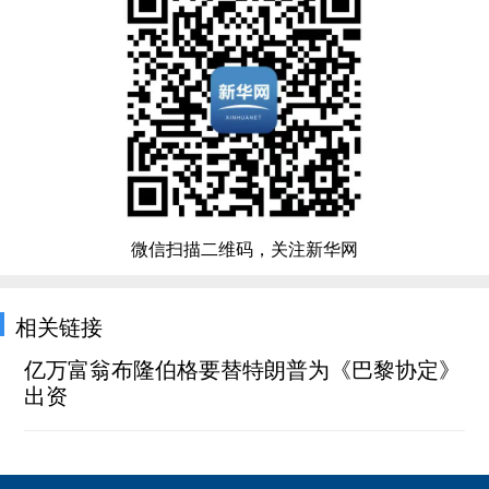
微信扫描二维码，关注新华网
相关链接
亿万富翁布隆伯格要替特朗普为《巴黎协定》
出资