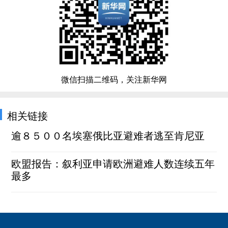
微信扫描二维码，关注新华网
相关链接
逾８５００名埃塞俄比亚避难者逃至肯尼亚
欧盟报告：叙利亚申请欧洲避难人数连续五年
最多