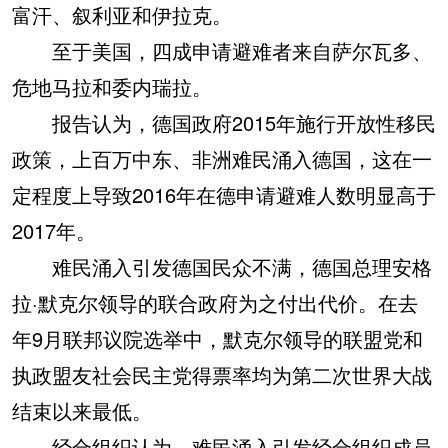
富汗、叙利亚和伊拉克。
至于美国，四成申请避难者来自萨尔瓦多、
危地马拉和委内瑞拉。
报告认为，德国政府2015年施行开放性移民
政策，上百万中东、非洲难民涌入德国，这在一
定程度上导致2016年在德申请避难人数明显高于
2017年。
难民涌入引发德国民众不满，德国总理安格
拉·默克尔领导的联合政府为之付出代价。在去
年9月联邦议院选举中，默克尔领导的联盟党和
执政盟友社会民主党得票率均为第二次世界大战
结束以来最低。
经合组织认为，难民涌入引发经合组织成员