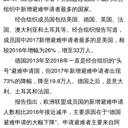
组织中新增避难申请者最多的国家。
经合组织成员国包括美国、德国、英国、法
国、澳大利亚和土耳其等。经合组织报告写道，
成员国中2017新增避难申请者最多的是美国，相
较2016年增幅为26%，增至33万人。
德国2013年至2016年一直是经合组织的“头
号”避难申请国，但2017年新增避难申请者出现
73%的降幅，降至19.8万人。德国之后，是意大
利、土耳其和法国。
报告指出，欧洲联盟成员国的新增避难申请
人数相比2016年接近减半，主要原因在于“德国
避难申请的大幅下降”。申请避难者主要来自阿