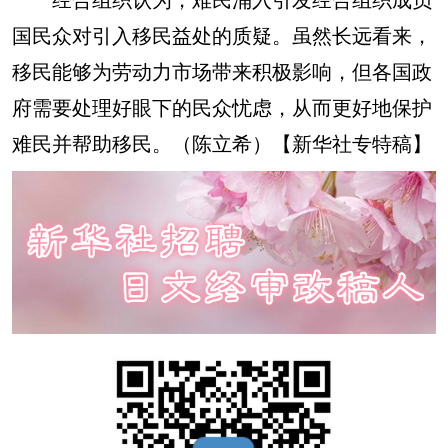
国民众对引入移民益处的质疑。虽然长远看来，
移民能够为劳动力市场带来积极影响，但各国政
府需要处理好眼下的民众忧虑，从而更好地保护
难民并帮助移民。（陈立希）【新华社专特稿】