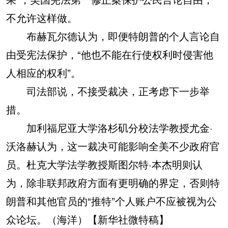
不允许这样做。
布赫瓦尔德认为，即便特朗普的个人言论自
由受宪法保护，“他也不能在行使权利时侵害他
人相应的权利”。
司法部说，不接受裁决，正考虑下一步举
措。
加利福尼亚大学洛杉矶分校法学教授尤金·
沃洛赫认为，这一裁决可能影响全美不少政府官
员。杜克大学法学教授斯图尔特·本杰明则认
为，除非联邦政府方面有更明确的界定，否则特
朗普和其他官员的“推特”个人账户不应被视为公
众论坛。（海洋）【新华社微特稿】