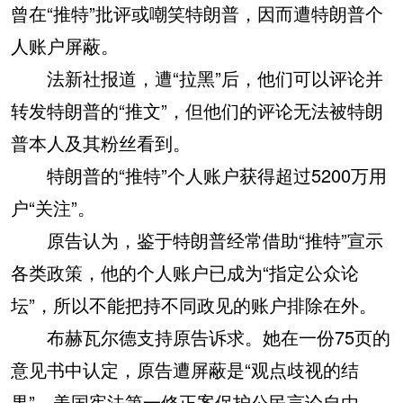
曾在“推特”批评或嘲笑特朗普，因而遭特朗普个
人账户屏蔽。
法新社报道，遭“拉黑”后，他们可以评论并
转发特朗普的“推文”，但他们的评论无法被特朗
普本人及其粉丝看到。
特朗普的“推特”个人账户获得超过5200万用
户“关注”。
原告认为，鉴于特朗普经常借助“推特”宣示
各类政策，他的个人账户已成为“指定公众论
坛”，所以不能把持不同政见的账户排除在外。
布赫瓦尔德支持原告诉求。她在一份75页的
意见书中认定，原告遭屏蔽是“观点歧视的结
果”，美国宪法第一修正案保护公民言论自由，