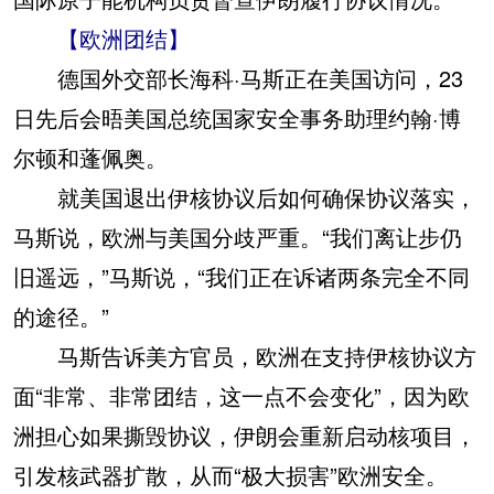
【欧洲团结】
德国外交部长海科·马斯正在美国访问，23
日先后会晤美国总统国家安全事务助理约翰·博
尔顿和蓬佩奥。
就美国退出伊核协议后如何确保协议落实，
马斯说，欧洲与美国分歧严重。“我们离让步仍
旧遥远，”马斯说，“我们正在诉诸两条完全不同
的途径。”
马斯告诉美方官员，欧洲在支持伊核协议方
面“非常、非常团结，这一点不会变化”，因为欧
洲担心如果撕毁协议，伊朗会重新启动核项目，
引发核武器扩散，从而“极大损害”欧洲安全。