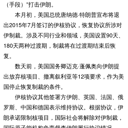
（手段）”打击伊朗。
本月初，美国总统唐纳德·特朗普宣布将退
出2015年7月签订的伊核协议，恢复协议所涉对
伊制裁。涉及不同行业和领域，美国设置90天、
180天两种过渡期，制裁将在过渡期结束后恢
复。
数天前，美国国务卿迈克·蓬佩奥向伊朗提
出放弃核项目、撤离叙利亚等12项要求，作为美
国停止恢复制裁的条件。
伊核协议其他签署方伊朗、英国、法国、俄
罗斯、中国和德国表示维持协议。根据协议，伊
朗承诺限制核项目，国际社会将解除对伊制裁，
国际原子能机构负责督查伊朗履行协议情况。