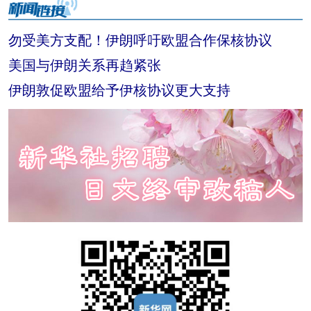
勿受美方支配！伊朗呼吁欧盟合作保核协议
美国与伊朗关系再趋紧张
伊朗敦促欧盟给予伊核协议更大支持