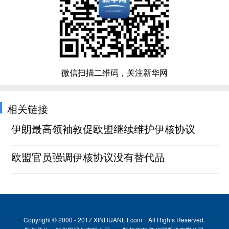
微信扫描二维码，关注新华网
相关链接
伊朗最高领袖敦促欧盟继续维护伊核协议
欧盟官员强调伊核协议没有替代品
Copyright © 2000 - 2017 XINHUANET.com All Rights Reserved.