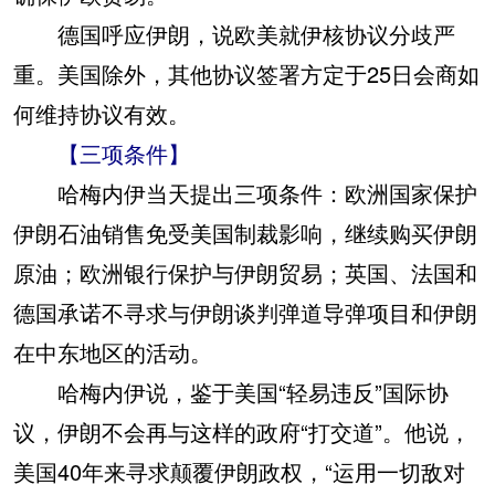
德国呼应伊朗，说欧美就伊核协议分歧严
重。美国除外，其他协议签署方定于25日会商如
何维持协议有效。
【三项条件】
哈梅内伊当天提出三项条件：欧洲国家保护
伊朗石油销售免受美国制裁影响，继续购买伊朗
原油；欧洲银行保护与伊朗贸易；英国、法国和
德国承诺不寻求与伊朗谈判弹道导弹项目和伊朗
在中东地区的活动。
哈梅内伊说，鉴于美国“轻易违反”国际协
议，伊朗不会再与这样的政府“打交道”。他说，
美国40年来寻求颠覆伊朗政权，“运用一切敌对