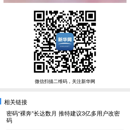
微信扫描二维码，关注新华网
相关链接
密码“裸奔”长达数月 推特建议3亿多用户改密
码