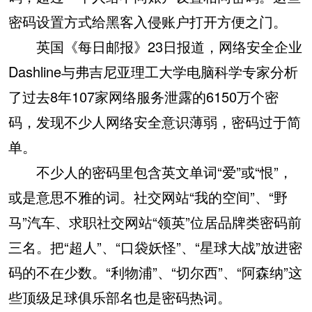
密码设置方式给黑客入侵账户打开方便之门。
英国《每日邮报》23日报道，网络安全企业
Dashline与弗吉尼亚理工大学电脑科学专家分析
了过去8年107家网络服务泄露的6150万个密
码，发现不少人网络安全意识薄弱，密码过于简
单。
不少人的密码里包含英文单词“爱”或“恨”，
或是意思不雅的词。社交网站“我的空间”、“野
马”汽车、求职社交网站“领英”位居品牌类密码前
三名。把“超人”、“口袋妖怪”、“星球大战”放进密
码的不在少数。“利物浦”、“切尔西”、“阿森纳”这
些顶级足球俱乐部名也是密码热词。