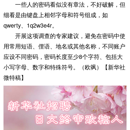
一些人的密码看似没有章法，不好破解，但
细看是由键盘上相邻字母和符号组成，如
qwerty、1q2w3e4r。
开展这项调查的专家建议，避免在密码中使
用常用短语、俚语、地名或其他名称，不同账户
应设不同密码，密码长度至少8个字符、包括大
小写字母、数字和特殊符号。（欧飒）【新华社
微特稿】