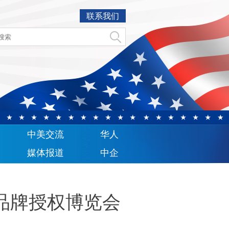
联系我们
中美交流
华人
媒体报道
中企
品牌授权博览会