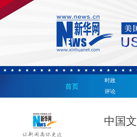
时政
首页
评论
中国文