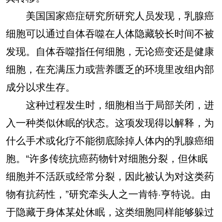
美国国家癌症研究所研究人员发现，乳腺癌
细胞可以通过自体吞噬在人体隐藏较长时间不被
发现。自体吞噬指任何细胞，无论癌变还是健康
细胞，在充满压力或营养匮乏的环境里改组内部
成分以求生存。
这种过程发生时，细胞相当于局部关闭，进
入一种类似休眠的状态。这项发现得以解释，为
什么手术或化疗不能彻底除掉人体内的乳腺癌细
胞。“许多传统抗癌药物针对细胞分裂，但休眠
细胞并不活跃或经常分裂，因此被认为对这类药
物有抗药性，”研究牵头人之一肯特·亨特说。由
于隐藏于身体某处休眠，这类细胞同样能够躲过