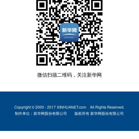
微信扫描二维码，关注新华网
Copyright © 2000 - 2017 XINHUANET.com All Rights Reserved.
制作单位：新华网股份有限公司 版权所有 新华网股份有限公司