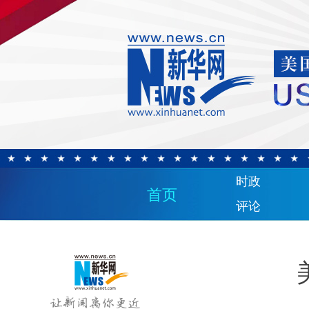
时政
首页
评论