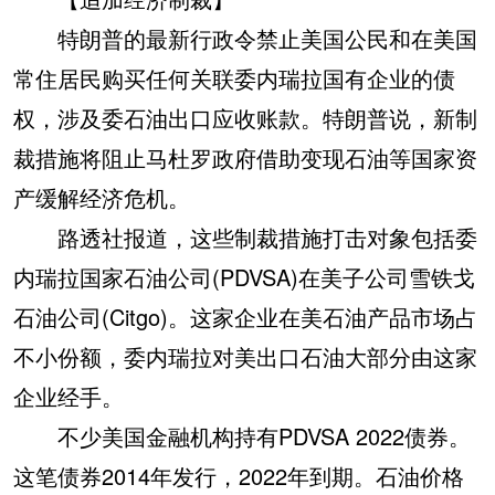
特朗普的最新行政令禁止美国公民和在美国
常住居民购买任何关联委内瑞拉国有企业的债
权，涉及委石油出口应收账款。特朗普说，新制
裁措施将阻止马杜罗政府借助变现石油等国家资
产缓解经济危机。
路透社报道，这些制裁措施打击对象包括委
内瑞拉国家石油公司(PDVSA)在美子公司雪铁戈
石油公司(Citgo)。这家企业在美石油产品市场占
不小份额，委内瑞拉对美出口石油大部分由这家
企业经手。
不少美国金融机构持有PDVSA 2022债券。
这笔债券2014年发行，2022年到期。石油价格