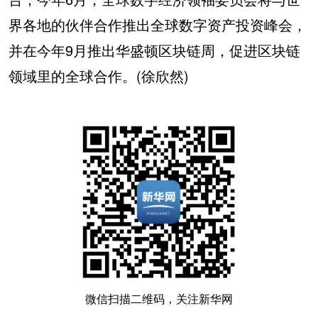
界各地的伙伴合作推出全球数字资产投资峰会，
并在今年9月推出华盛顿区块链周，促进区块链
领域里的全球合作。(徐欣然)
微信扫描二维码，关注新华网