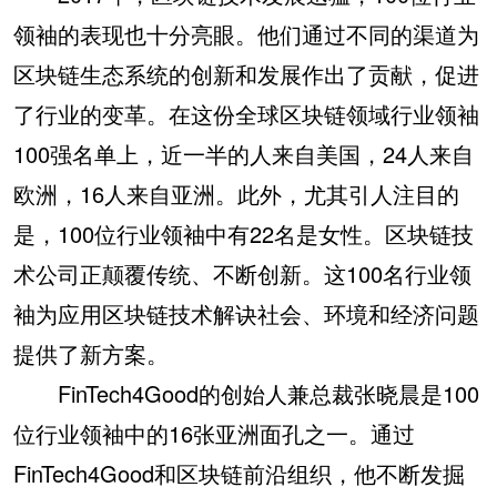
领袖的表现也十分亮眼。他们通过不同的渠道为
区块链生态系统的创新和发展作出了贡献，促进
了行业的变革。在这份全球区块链领域行业领袖
100强名单上，近一半的人来自美国，24人来自
欧洲，16人来自亚洲。此外，尤其引人注目的
是，100位行业领袖中有22名是女性。区块链技
术公司正颠覆传统、不断创新。这100名行业领
袖为应用区块链技术解诀社会、环境和经济问题
提供了新方案。
FinTech4Good的创始人兼总裁张晓晨是100
位行业领袖中的16张亚洲面孔之一。通过
FinTech4Good和区块链前沿组织，他不断发掘