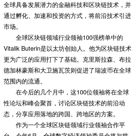
全球具备发展潜力的金融科技和区块链技术，并
通过孵化、加速和投资的方式，将前沿技术引进
市场。
全球区块链领域行业领袖100强榜单中的
Vitalik Buterin是以太坊创始人。他为区块链技术
更为广泛的应用打下了基础。克里斯拉森、布拉
德加林豪斯和大卫施瓦茨则促进了瑞波币在全球
范围内的流通。
在今后的几个月中，这100位领袖将在全球
性论坛和峰会聚首，讨论区块链技术的前沿动
态，分享应用落地的跨国、跨地区的方案。
作为一个全球区块链领域行业领袖合作平
台，今年6月，全球数字经济领袖委员会将与世