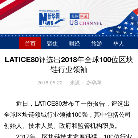
首页
聚焦
财经
旅游
华人
LATICE80评选出2018年全球100位区块
链行业领袖
2018-05-22
来源：
新华网
近日，LATICE80发布了一份报告，评选出
全球区块链领域行业领袖100强，其中包括公司
创始人、技术人员、政府和监管机构职员。
2017年，区块链技术发展迅猛，100位行业