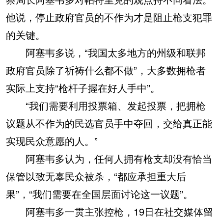
他说，停止政府官员的不作为才是阻止枪支犯罪
的关键。
阿塞韦多说，“我国太多地方的州级和联邦
政府官员除了祈祷什么都不做”，大多数拥枪者
实际上支持“枪杆子握在好人手中”。
“我们需要利用投票箱、发起投票，把拥枪
议题从不作为的民选官员手中夺回，交给真正能
实现民众意愿的人。”
阿塞韦多认为，任何人拥有枪支却没有恰当
保管以致无辜民众被杀，“都应承担重大后
果”，“我们需要在全国层面讨论这一议题”。
阿塞韦多一贯主张控枪，19日在社交媒体留