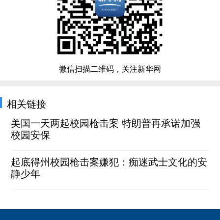
微信扫描二维码，关注新华网
相关链接
美国一天两起校园枪击案 特朗普再承诺加强
校园安保
起底得州校园枪击案嫌犯：痴迷武士文化的安
静少年