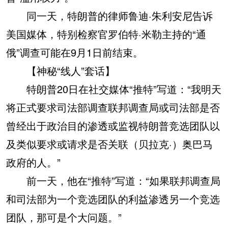
同一天，特朗普的律师鲁迪·朱利安尼告诉
美国媒体，特别检察官罗伯特·米勒主持的“通
俄”调查可能在9月1日前结束。
【神秘“线人”套话】
特朗普20日在社交媒体“推特”写道：“我明天
将正式要求司法部调查联邦调查局或司法部是否
曾经出于政治目的渗透或监视特朗普竞选团队以
及类似要求或请求是否关联（贝拉克·）奥巴马
政府的人。”
前一天，他在“推特”写道：“如果联邦调查局
和司法部为一个竞选团队的利益渗透另一个竞选
团队，那可是个大问题。”