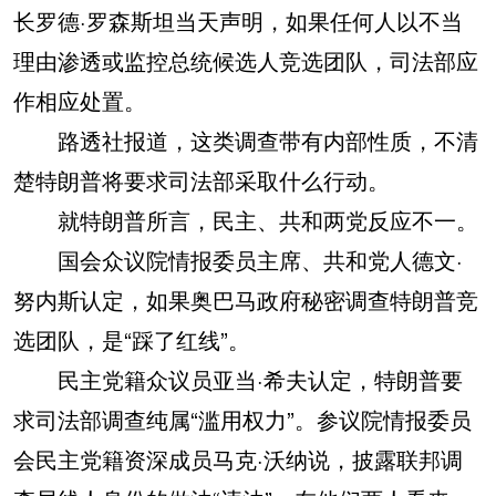
长罗德·罗森斯坦当天声明，如果任何人以不当
理由渗透或监控总统候选人竞选团队，司法部应
作相应处置。
路透社报道，这类调查带有内部性质，不清
楚特朗普将要求司法部采取什么行动。
就特朗普所言，民主、共和两党反应不一。
国会众议院情报委员主席、共和党人德文·
努内斯认定，如果奥巴马政府秘密调查特朗普竞
选团队，是“踩了红线”。
民主党籍众议员亚当·希夫认定，特朗普要
求司法部调查纯属“滥用权力”。参议院情报委员
会民主党籍资深成员马克·沃纳说，披露联邦调