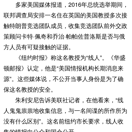
多家美国媒体报道，2016年总统选举期间，
联邦调查局安排一名住在英国的美国教授多次接
触特朗普竞选团队成员，收集竞选团队前外交政
策顾问卡特·佩奇和乔治·帕帕佐普洛斯是否与俄
方人员有可疑接触的证据。
《纽约时报》称这名教授为“线人”。《华盛
顿邮报》认定，他是“美国情报机构长期消息来
源”。这些媒体说，不公开当事人身份是为了确
保这名教授的安全。
朱利安尼告诉美联社记者，在他看来，“线
人鬼鬼祟祟地收集信息，与一名间谍的所作所为
没有什么区别”。这名前纽约市长要求，线人收
集的情报向公众和国会公开。