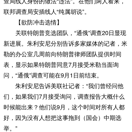
查局线人身份的做法“违法”。在他们两人看来，
联邦调查局安插线人“纯属胡说”。
【欲防冲击选情】
关联特朗普竞选团队，“通俄”调查20日显现
新进展。朱利安尼分别告诉多家媒体的记者，米
勒的办公室几周前向特朗普律师团队提供时间
表，显示如果特朗普同意7月接受米勒当面询
问，“通俄”调查可能在9月1日前结束。
朱利安尼告诉美联社记者：“我们曾经问他
们，如果我们7月接受询问，调查报告大概什么
时候能出来？他们说9月，这个时间对所有人都
好，因为没有人想把这事拖到（国会）中期选
举。”