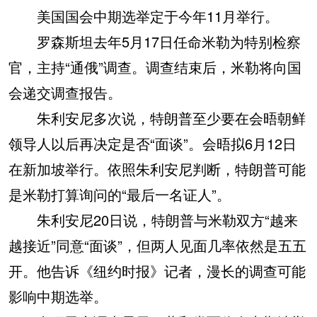
美国国会中期选举定于今年11月举行。
罗森斯坦去年5月17日任命米勒为特别检察
官，主持“通俄”调查。调查结束后，米勒将向国
会递交调查报告。
朱利安尼多次说，特朗普至少要在会晤朝鲜
领导人以后再决定是否“面谈”。会晤拟6月12日
在新加坡举行。依照朱利安尼判断，特朗普可能
是米勒打算询问的“最后一名证人”。
朱利安尼20日说，特朗普与米勒双方“越来
越接近”同意“面谈”，但两人见面几率依然是五五
开。他告诉《纽约时报》记者，漫长的调查可能
影响中期选举。