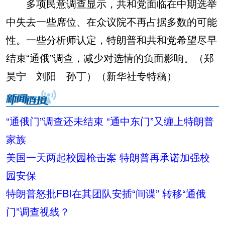
多项民意调查显示，共和党面临在中期选举
中失去一些席位、在众议院不再占据多数的可能
性。一些分析师认定，特朗普和共和党希望尽早
结束“通俄”调查，减少对选情的负面影响。（郑
昊宁 刘阳 孙丁）（新华社专特稿）
“通俄门”调查还未结束 “通中东门”又缠上特朗普
家族
美国一天两起校园枪击案 特朗普再承诺加强校
园安保
特朗普怒批FBI在其团队安插“间谍” 转移“通俄
门”调查视线？