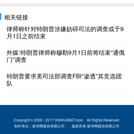
相关链接
律师称针对特朗普涉嫌妨碍司法的调查或于9
月1日之前结束
外媒:特朗普律师称穆勒9月1日前将结束“通俄
门”调查
特朗普要求美司法部调查FBI“渗透”其竞选团
队
Copyright © 2000 - 2017 XINHUANET.com All Rights Reserved.
制作单位：新华网股份有限公司 版权所有 新华网股份有限公司