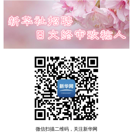
微信扫描二维码，关注新华网