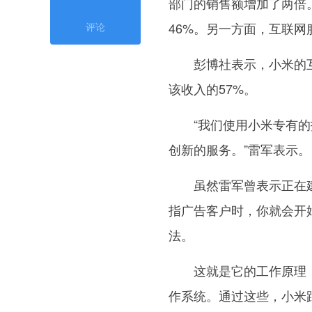
部门的销售额增加了两倍
46%。另一方面，互联网
评论
彭博社表示，小米的互
该收入的57%。
“我们使用小米专有的技
创新的服务。”雷军表示。
虽然雷军曾表示正在建设
指广告客户时，你就会开始
法。
这就是它的工作原理：小
作系统。通过这些，小米