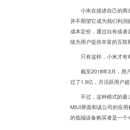
小米在描述自己的商业模
并不期望它成为我们利润
成本定价，通过自有或者
续为用户提供丰富的互联
只有这样，小米才有希
截至2018年3月，用户
过了1.9亿，月活跃用户超
不过，这种模式的最大
MIUI界面和该公司的应
的低端设备购买者是一个