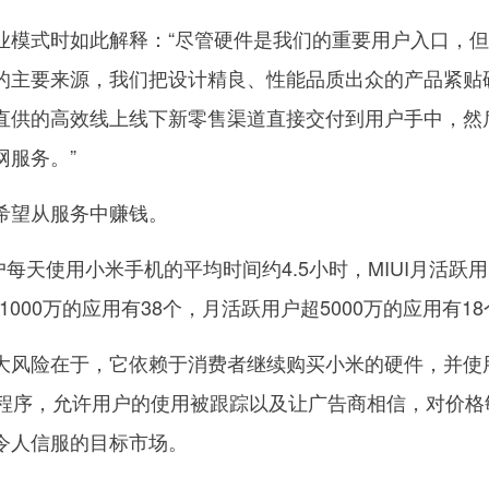
式时如此解释：“尽管硬件是我们的重要用户入口，但
的主要来源，我们把设计精良、性能品质出众的产品紧贴
直供的高效线上线下新零售渠道直接交付到用户手中，然
网服务。”
望从服务中赚钱。
每天使用小米手机的平均时间约4.5小时，MIUI月活跃
1000万的应用有38个，月活跃用户超5000万的应用有1
风险在于，它依赖于消费者继续购买小米的硬件，并使
用程序，允许用户的使用被跟踪以及让广告商相信，对价格
令人信服的目标市场。