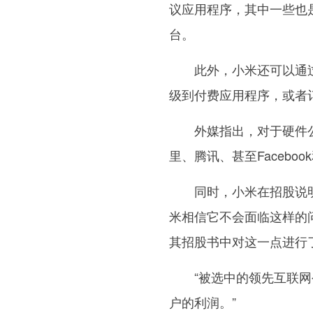
议应用程序，其中一些也
台。
此外，小米还可以通过
级到付费应用程序，或者
外媒指出，对于硬件公
里、腾讯、甚至Faceb
同时，小米在招股说明
米相信它不会面临这样的
其招股书中对这一点进行
“被选中的领先互联网公
户的利润。”