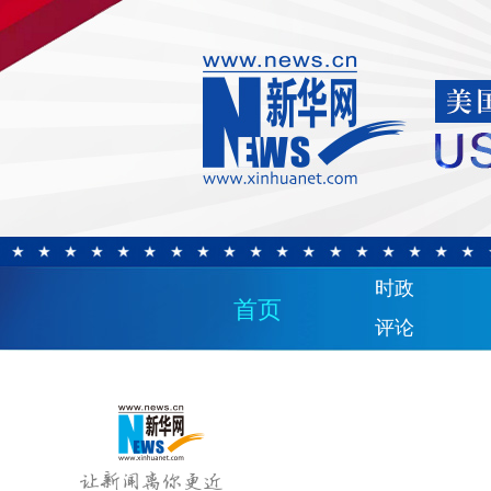
时政
首页
评论