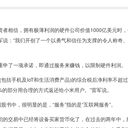
相信，拥有极薄利润的硬件公司价值1000亿美元时，
军说：“我们开创了一个以勇气和信任为支撑的令人称奇
申了一项承诺，即通过服务来赚钱，以限制硬件利润。
包括手机及IoT和生活消费产品)的综合税后净利率不超过
%的部分用合理的方式返还给小米用户。”雷军说。
书中，很明显的是，“服务”指的是“互联网服务”。
的交易中已经将设备买家货币化了，在过去的两年中，