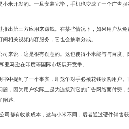
是小米开发的。一旦安装完毕，手机也变成了一个广告服
推出第三方应用来赚钱。在某些情况下，如果用户从免
订阅相关视频内容服务，它也会抽取分成。
司来说，这是很有创意的。这也使得小米能与与百度、
ook和亚马逊在印度等国际市场展开竞争。
书中提到了一个事实，即竞争对手必须花钱收购用户。
问题，因为用户实际上是为连接到它的广告网络而付费，
了阐述。
司都有收购成本，这与小米不同，后者通过硬件销售获