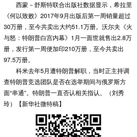
西蒙－舒斯特联合出版社数据显示，希拉里
《何以致败》2017年9月出版后第一周销量超过
30万册，至今共卖出大约51.1万册。沃尔夫《火
与怒：特朗普白宫内幕》1月一面世就售出2.8万
册，发行第一周便加印210万册，至今共卖出
97.5万册。
科米去年5月遭特朗普解职，当时正主持调
查特朗普竞选团队是否在选举期间与俄罗斯方
面“串通”。特朗普一直否认相关指认。（刘秀
玲）【新华社微特稿】