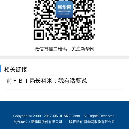
微信扫描二维码，关注新华网
相关链接
前ＦＢＩ局长科米：我有话要说
Copyright © 2000 - 2017 XINHUANET.com All Rights Reserved.
制作单位：新华网股份有限公司 版权所有 新华网股份有限公司