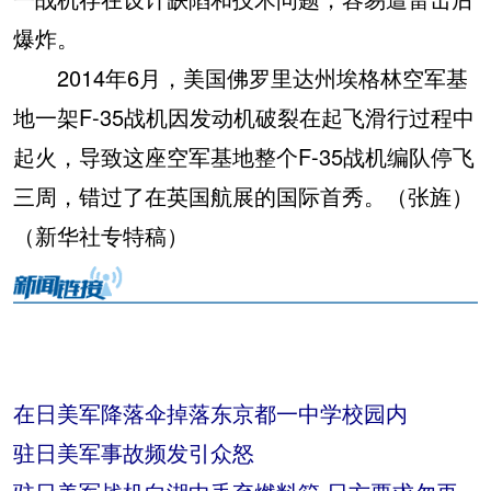
爆炸。
2014年6月，美国佛罗里达州埃格林空军基
地一架F-35战机因发动机破裂在起飞滑行过程中
起火，导致这座空军基地整个F-35战机编队停飞
三周，错过了在英国航展的国际首秀。（张旌）
（新华社专特稿）
在日美军降落伞掉落东京都一中学校园内
驻日美军事故频发引众怒