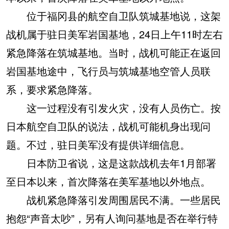
位于福冈县的航空自卫队筑城基地说，这架
战机属于驻日美军岩国基地，24日上午11时左右
紧急降落在筑城基地。当时，战机可能正在返回
岩国基地途中，飞行员与筑城基地空管人员联
系，要求紧急降落。
这一过程没有引发火灾，没有人员伤亡。按
日本航空自卫队的说法，战机可能机身出现问
题。不过，驻日美军没有提供详细信息。
日本防卫省说，这是这款战机去年1月部署
至日本以来，首次降落在美军基地以外地点。
战机紧急降落引发周围居民不满。一些居民
抱怨“声音太吵”，另有人询问基地是否在举行特