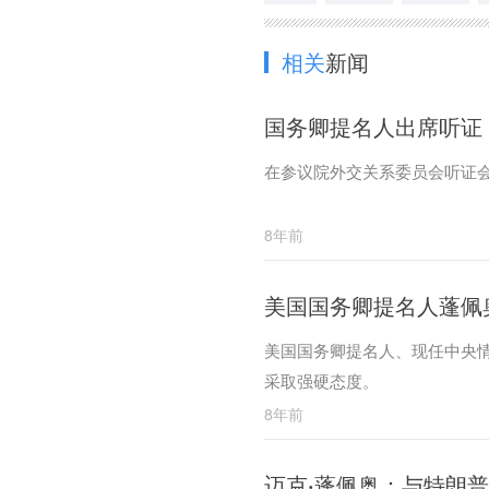
相关
新闻
国务卿提名人出席听证
在参议院外交关系委员会听证
8年前
美国国务卿提名人蓬佩
美国国务卿提名人、现任中央
采取强硬态度。
8年前
迈克·蓬佩奥：与特朗普