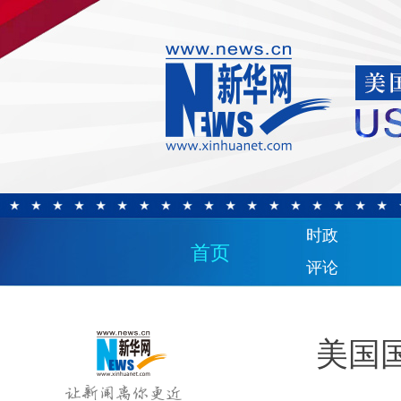
时政
首页
评论
美国